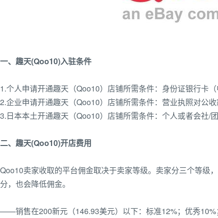
一、趣天(Qoo10)入驻条件
1.个人申请开通趣天（Qoo10）店铺所需条件：身份证银行
2.企业申请开通趣天（Qoo10）店铺所需条件：营业执照对公
3.日本本土开通趣天（Qoo10）店铺所需条件：个人或者会社
二、趣天(Qoo10)开店费用
Qoo10卖家收取的平台佣金取决于卖家等级。卖家分三个等级
分，也会降低佣金。
——销售在200新元（146.93美元）以下：标准12%；优秀10