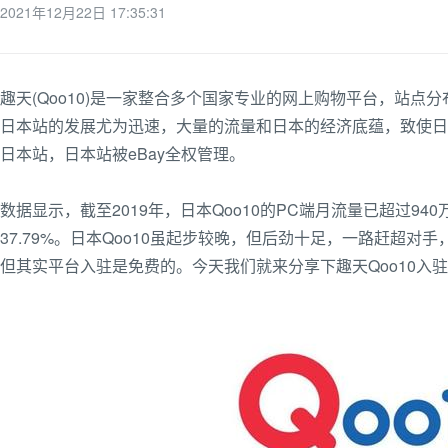
2021年12月22日 17:35:31
趣天(Qoo10)是一家整合多个国家专业的网上购物平台，站
日本站的发展尤为迅速，大量的流量和日本的经济底蕴，致使日本站
日本站，日本站被eBay全权管理。
数据显示，截至2019年，日本Qoo10的PC端月流量已超过9
37.79%。日本Qoo10虽起步较晚，但后劲十足，一路赶超
但其实平台入驻是免费的。今天我们就来分享下趣天Qoo10入