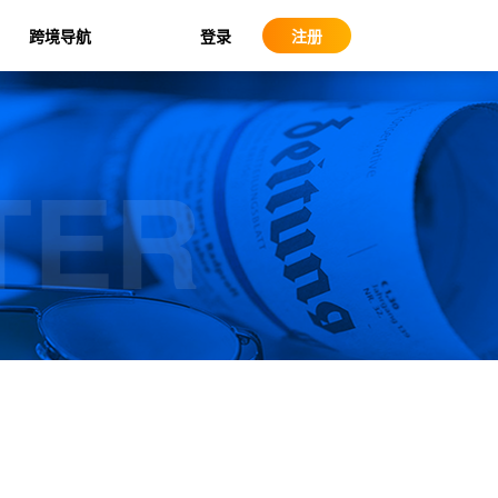
登录
跨境导航
注册
TER