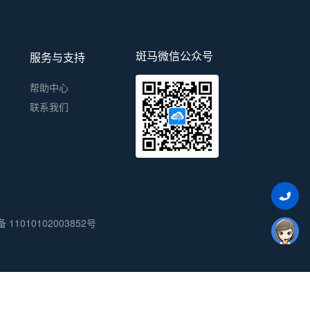
斑马微信公众号
服务与支持
帮助中心
联系我们
11010102003852号