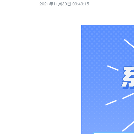
2021年11月30日 09:49:15