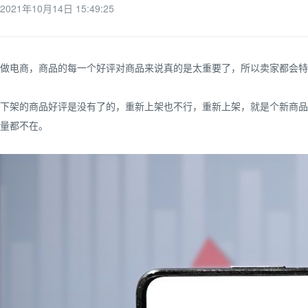
2021年10月14日 15:49:25
做电商，商品的每一个好评对商品来说真的是太重要了，所以卖家都会特别
下架的商品好评是没有了的，重新上架也不行，重新上架，就是个新商品
量都不在。