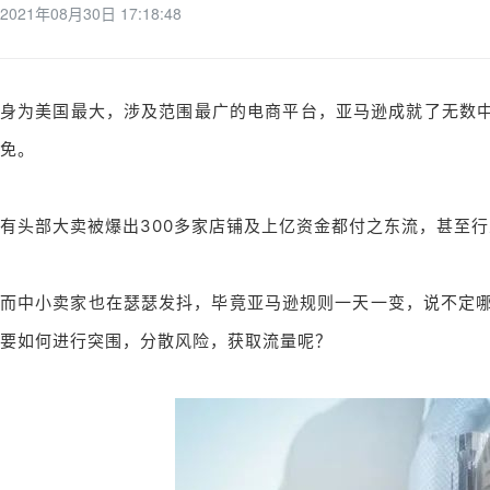
2021年08月30日 17:18:48
身为美国最大，涉及范围最广的电商平台，亚马逊成就了无数中
免。
有头部大卖被爆出300多家店铺及上亿资金都付之东流，甚至
而中小卖家也在瑟瑟发抖，毕竟亚马逊规则一天一变，说不定
要如何进行突围，分散风险，获取流量呢？