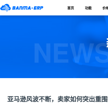
首页
功能
价
NEWS
亚马逊风波不断，卖家如何突出重围