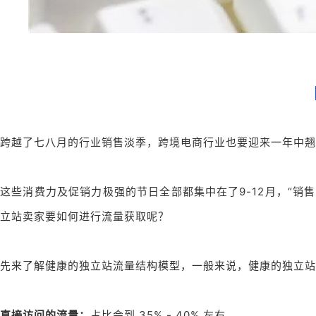
跨越了七八月的行业销售淡季，跨境电商行业也要迎来一年中翘
这些消费力及促销力极强的节日全部都集中在了9-12月，“销
立站卖家要如何进行流量获取呢？
先来了解健康的独立站流量结构模型，一般来说，健康的独立站
直接访问的流量：
占比会到 35% - 40% 左右