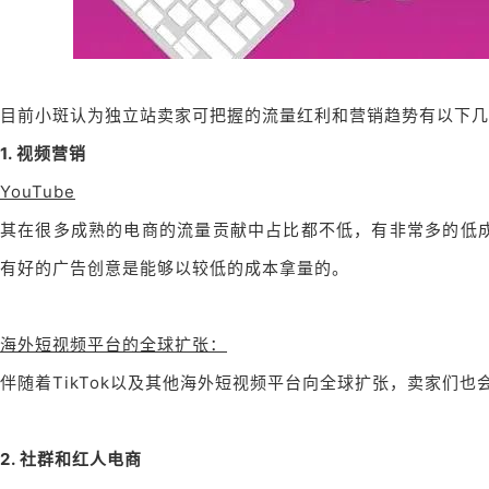
目前小斑认为独立站卖家可把握的流量红利和营销趋势有以下几
1. 视频营销
YouTube
其在很多成熟的电商的流量贡献中占比都不低，有非常多的低成本的流量机会。包
有好的广告创意是能够以较低的成本拿量的。
海外短视频平台的全球扩张：
伴随着TikTok以及其他海外短视频平台向全球扩张，卖家们
2. 社群和红人电商