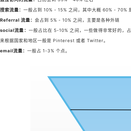
搜索流量：
一般占到 10% - 15% 之间，其中大概 60% - 70%
Referral 流量：
会占到 5% - 10% 之间，主要是各种外链
social流量：
一般占比在 5-10% 之间，一些做得非常好的，占比
来根据国家和地区一般是 Pinterest 或者 Twitter。
email流量：
一般占 1-3% 个点。