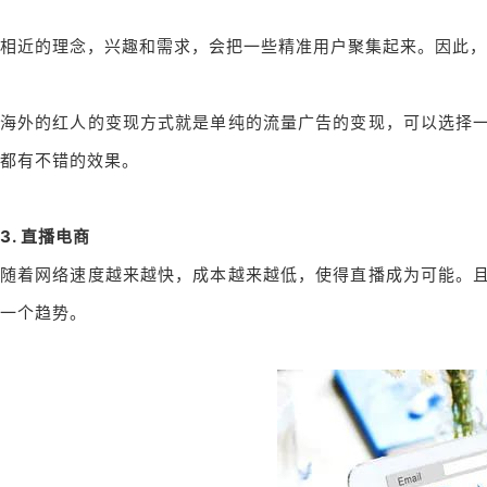
相近的理念，兴趣和需求，会把一些精准用户聚集起来。因此，
海外的红人的变现方式就是单纯的流量广告的变现，可以选择
都有不错的效果。
3. 直播电商
随着网络速度越来越快，成本越来越低，使得直播成为可能。
一个趋势。