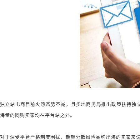
独立站电商目前火热态势不减，且多地商务局推出政策扶持独立
海量的网购卖家均在平台站之外。
对于深受平台严格制度困扰，期望分散风险品牌出海的卖家来