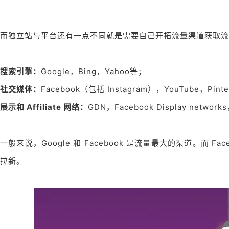
而独立站与平台还有一点不同就是需要自己开拓流量渠道获取流
搜索引擎：
Google，Bing，Yahoo等；
社交媒体：
Facebook（包括 Instagram），YouTube，Pinte
展示和 Affiliate 网络：
GDN，Facebook Display network
一般来说，Google 和 Facebook 是流量最大的渠道。
拉新。