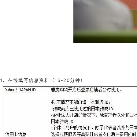
1、在线填写信息资料（15-20分钟）