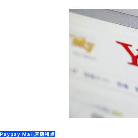
Paypay Mall店铺特点