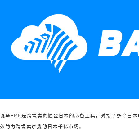
斑马ERP是跨境卖家掘金日本的必备工具，对接了多个日本
效助力跨境卖家撬动日本千亿市场。