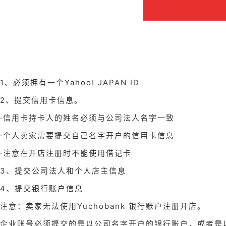
1、必须拥有一个Yahoo! JAPAN ID
2、提交信用卡信息。
·信用卡持卡人的姓名必须与公司法人名字一致
·个人卖家需要提交自己名字开户的信用卡信息
·注意在开店注册时不能使用借记卡
3、提交公司法人和个人店主信息
4、提交银行账户信息
注意：卖家无法使用Yuchobank 银行账户注册开店。
企业账号必须提交的是以公司名字开户的银行账户，或者是