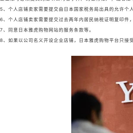
5、个人店铺卖家需要提交由日本国家税务局出具的允许个
6、个人店铺卖家需要提交过去两年内居民纳税证明复印件
7、同意日本雅虎购物网站的服务条款等。
8、如果以公司名义开设企业店铺，日本雅虎购物平台只接