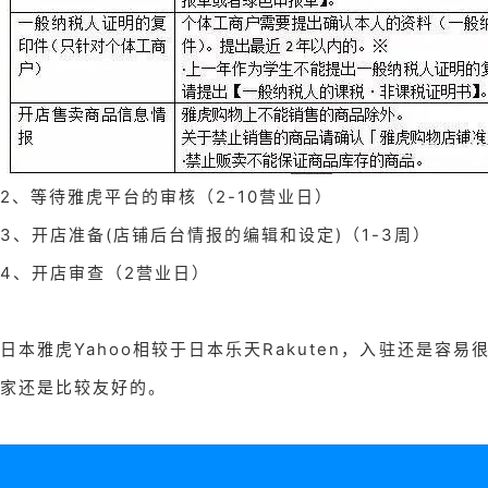
2、等待雅虎平台的审核（2-10营业日）
3、开店准备(店铺后台情报的编辑和设定)（1-3周）
4、开店审查（2营业日）
日本雅虎Yahoo相较于日本乐天Rakuten，入驻还是
家还是比较友好的。