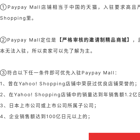
①Paypay Mall店铺相当于中国的天猫，入驻要求高且严
Shopping里。
②Paypay Mall定位是
【严格审核的邀请制精品商城】
，
本无法入驻，所以卖家可以先了解为主。
③符合以下任一条件即可优先入驻Paypay Mall：
1、曾在Yahoo! Shopping店铺中荣获过优良店铺荣誉的；
2、在Yahoo! Shopping店铺中的销量达到年销售额1.2
3、日本上市公司或上市公司所属子公司；
4、企业销售额达到100亿日元以上的；