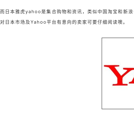
而日本雅虎yahoo是集合购物和资讯，类似中国淘宝和新
对日本市场及Yahoo平台有意向的卖家可要仔细阅读噢。