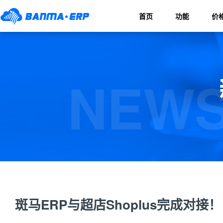
首页
功能
价
NEWS
斑马ERP与超店Shoplus完成对接！