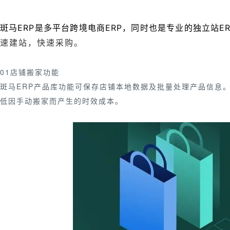
斑马ERP是多平台跨境电商ERP，同时也是专业的独立站
速建站，快速采购。
01店铺搬家功能
斑马ERP产品库功能可保存店铺本地数据及批量处理产品信息
低因手动搬家而产生的时效成本。