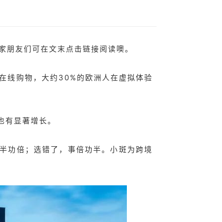
卖家朋友们可在文末点击链接阅读噢。
在线购物，大约30%的欧洲人在虚拟体验
）也有显著增长。
半功倍；选错了，事倍功半。小斑为跨境