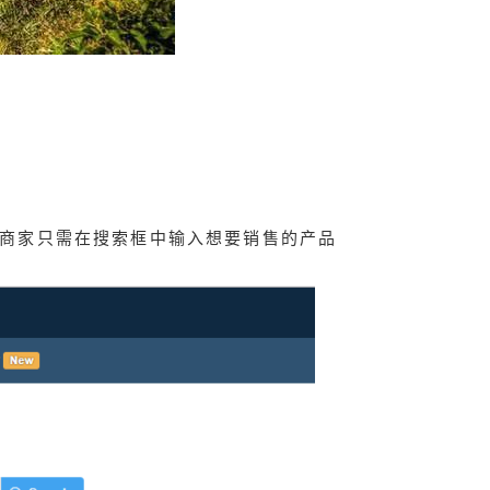
功能。因此商家只需在搜索框中输入想要销售的产品