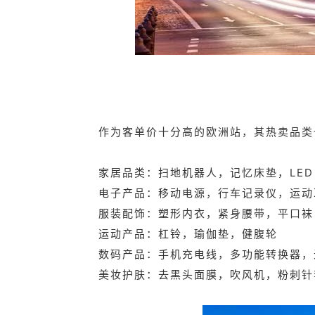
作为客单价十分高的欧洲站，其热卖品类
家居品类：扫地机器人，记忆床垫，LED
电子产品：移动电源，行车记录仪，运动
服装配饰：塑形内衣，紧身腰带，平口袜
运动产品：杠铃，瑜伽垫，健腹轮
数码产品：手机充电线，多功能转换器，
美妆护肤：去黑头面膜，吹风机，粉刺针