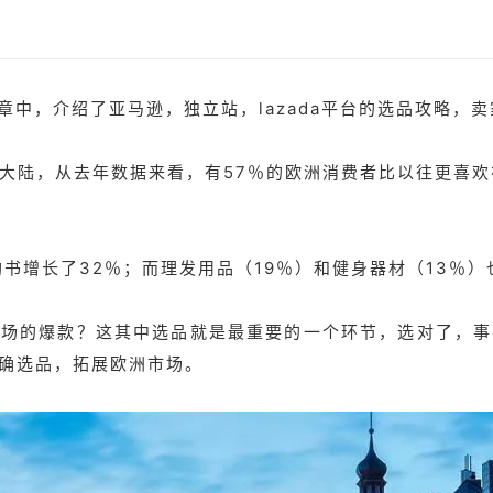
章中，介绍了亚马逊，独立站，lazada平台的选品攻略，
大陆，从去年数据来看，有57％的欧洲消费者比以往更喜欢
书增长了32％；而理发用品（19％）和健身器材（13％
市场的爆款？这其中选品就是最重要的一个环节，选对了，事
确选品，拓展欧洲市场。