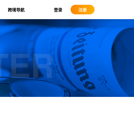
登录
跨境导航
注册
TER