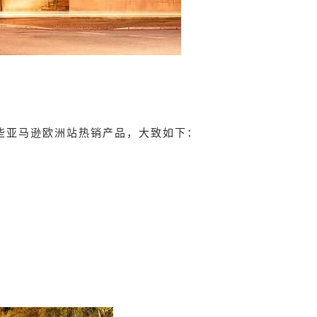
些亚马逊欧洲站热销产品，大致如下：