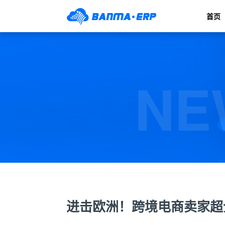
首页
NE
进击欧洲！跨境电商卖家超