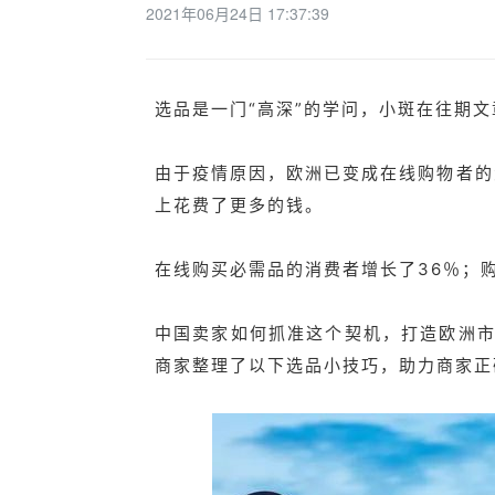
2021年06月24日 17:37:39
选品是一门“高深”的学问，小斑在往期文
由于疫情原因，欧洲已变成在线购物者的
上花费了更多的钱。
在线购买必需品的消费者增长了36％；购
中国卖家如何抓准这个契机，打造欧洲
商家整理了以下选品小技巧，助力商家正