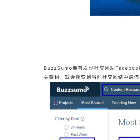
BuzzSumo拥有发现社交网站Facebo
关键词，就会搜索到当前社交网络中最流