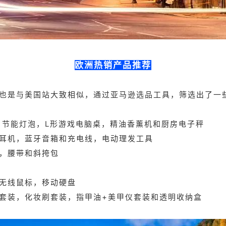
欧洲热销产品推荐
也是与美国站大致相似，通过亚马逊选品工具，筛选出了一
 节能灯泡，L形游戏电脑桌，精油香薰机和厨房电子秤
耳机，蓝牙音箱和充电线，电动理发工具
，腰带和斜挎包
无线鼠标，移动硬盘
套装，化妆刷套装，指甲油+美甲仪套装和透明收纳盒