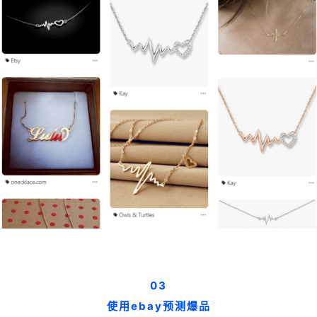
03
使用ebay预测爆品