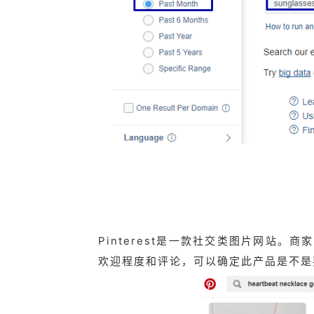
Pinterest是一款社交类图片网站。
欢迎程度和评论，可以确定此产品是不是