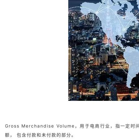
Gross Merchandise Volume，用于电商行
额， 包含付款和未付款的部分。