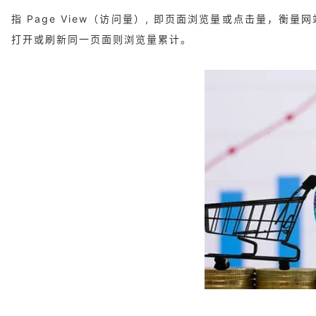
指 Page View（访问量）, 即页面浏览量或点击量，
打开或刷新同一页面则浏览量累计。