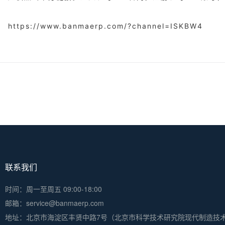
https://www.banmaerp.com/?channel=ISKBW4
联系我们
时间：周一至周五 09:00-18:00
邮箱：service@banmaerp.com
地址：
北京市海淀区丰贤中路7号（北京市科学技术研究院现代制造技