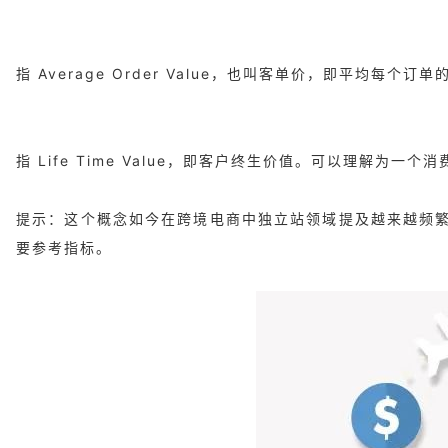
指 Average Order Value，也叫客单价，即平均每个
指 Life Time Value，即客户终生价值。可以理解
提示：这个概念如今在跨境电商中独立站领域提及越来越频
要参考指标。