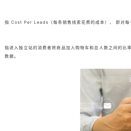
指 Cost Per Leads（每条销售线索花费的成本），
指进入独立站的消费者将商品加入购物车和总人数之间的比
数据。