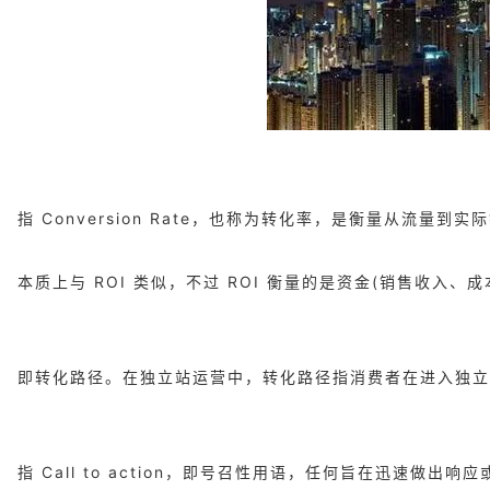
指 Conversion Rate，也称为转化率，是衡量从流
本质上与 ROI 类似，不过 ROI 衡量的是资金(销售收入
即转化路径。在独立站运营中，转化路径指消费者在进入独立
指 Call to action，即号召性用语，任何旨在迅速做