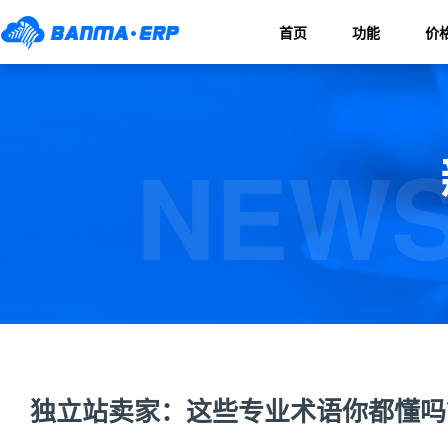
首页
功能
价
NEWS
独立站卖家：这些专业术语你都懂吗