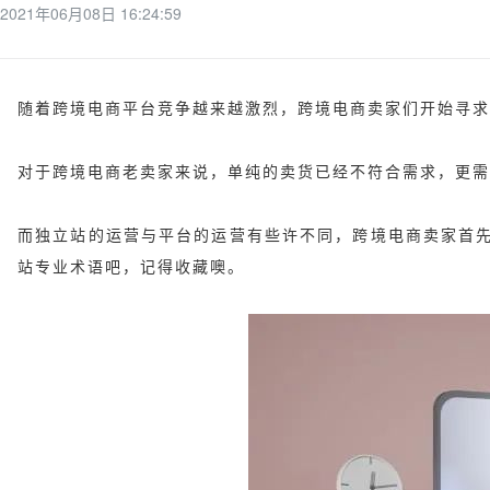
2021年06月08日 16:24:59
随着跨境电商平台竞争越来越激烈，跨境电商卖家们开始寻求
对于跨境电商老卖家来说，单纯的卖货已经不符合需求，更需
而独立站的运营与平台的运营有些许不同，跨境电商卖家首
站专业术语吧，记得收藏噢。