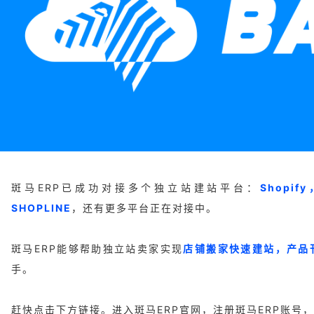
斑马ERP已成功对接多个独立站建站平台：
Shopif
SHOPLINE
，还有更多平台正在对接中。
斑马ERP能够帮助独立站卖家实现
店铺搬家快速建站，产品
手。
赶快点击下方链接。进入斑马ERP官网，注册斑马ERP账号