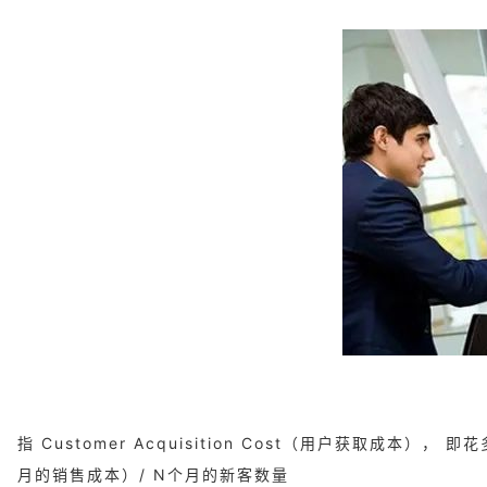
指 Customer Acquisition Cost（用户获取成本
月的销售成本）/ N个月的新客数量