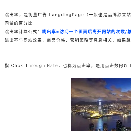
跳出率，是衡量广告 LangdingPage（一般也是品
问量的百分比。
跳出率计算公式：
跳出率=访问一个页面后离开网站的次数/
跳出率与网站效果、商品价格、营销策略等息息相关，如果跳
指 Click Through Rate，也称为点击率，是用点击数