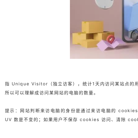
指 Unique Visitor（独立访客），统计1天内访问某
所以可以理解成访问某网站的电脑的数量。
提示：网站判断来访电脑的身份是通过来访电脑的 cookies
UV 数是不变的；如果用户不保存 cookies 访问、清除 co