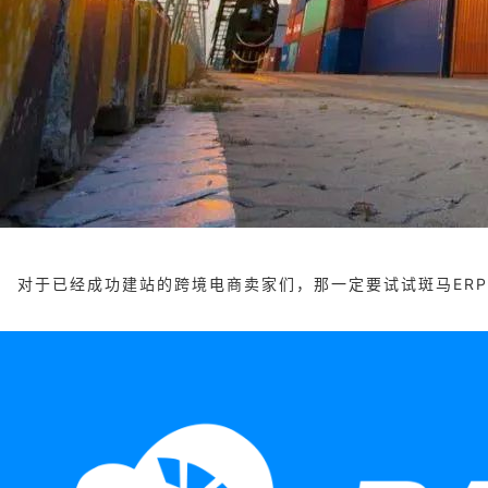
对于已经成功建站的跨境电商卖家们，那一定要试试斑马ERP