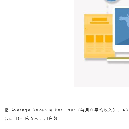
指 Average Revenue Per User（每用户平均
(元/月)= 总收入 / 用户数