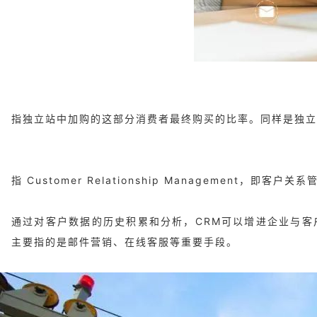
指独立站中加购的这部分消费者最终购买的比率。同样是独立
指 Customer Relationship Managemen
通过对客户数据的历史积累和分析，CRM可以增进企业与客
主要指的是邮件营销、在线客服等重要手段。