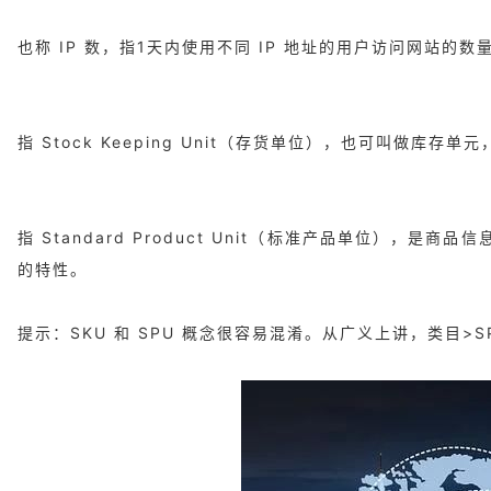
也称 IP 数，指1天内使用不同 IP 地址的用户访问网站的数量
指 Stock Keeping Unit（存货单位），也可叫做库
指 Standard Product Unit（标准产品单位
的特性。
提示：SKU 和 SPU 概念很容易混淆。从广义上讲，类目>SPU>