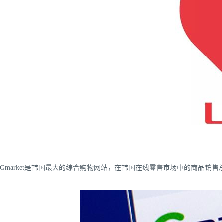
Gmarket是韩国最大的综合购物网站，在韩国在线零售市场中的商品销