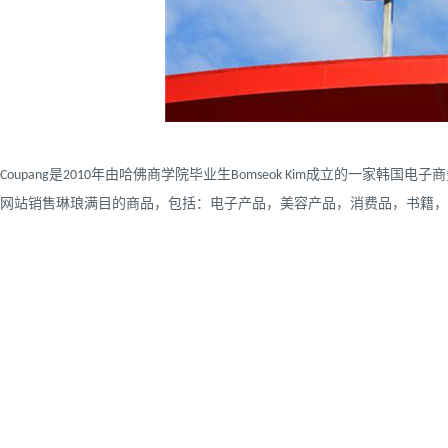
Coupang是2010年由哈佛商学院毕业生Bomseok Kim成立的一家韩国电
网站销售琳琅满目的商品，包括：电子产品，美容产品，消费品，书籍，