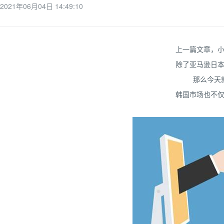
2021年06月04日 14:49:10
上一篇文章，
除了亚马逊日
那么今天
韩国市场也不