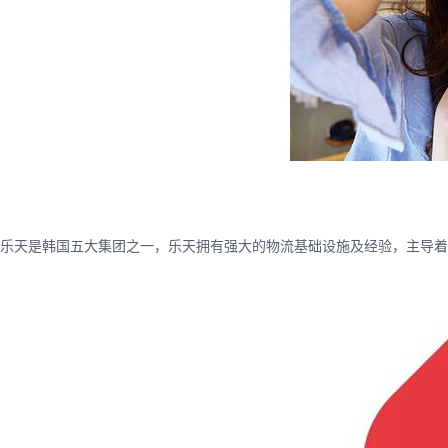
乐天是韩国五大集团之一，乐天拥有强大的物流基础设施及经验，主导着