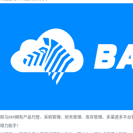
斑马ERP拥有产品刊登、采购管理、财务管理、库存管理、多渠道多平
得力助手！