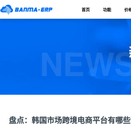
首页
功能
价
NEWS
盘点：韩国市场跨境电商平台有哪些