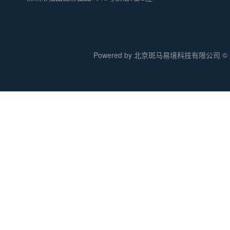
Powered by 北京斑马易境科技有限公司 © 20