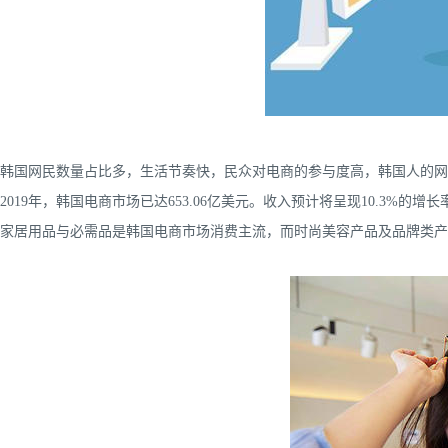
韩国网民数量占比多，生活节奏快，民众对电商的参与度高，韩国人的网
2019年，韩国电商市场已达653.06亿美元。收入预计将呈现10.3%的增长
家居用品与必需品是韩国电商市场消费主流，而时尚美容产品及品牌类产