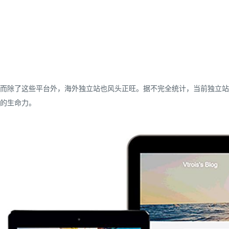
而除了这些平台外，海外独立站也风头正旺。据不完全统计，当前独立站
的生命力。