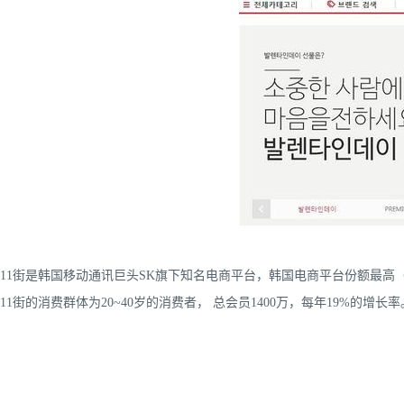
11街是韩国移动通讯巨头SK旗下知名电商平台，韩国电商平台份额最高（1
11街的消费群体为20~40岁的消费者， 总会员1400万，每年19%的增