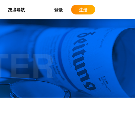
登录
跨境导航
注册
TER