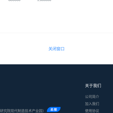
关闭窗口
关于我们
公司简介
加入我们
术研究院现代制造技术产业园）
使用协议