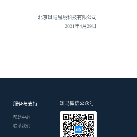
北京斑马易境科技有限公司
2021年4月29日
斑马微信公众号
服务与支持
帮助中心
联系我们