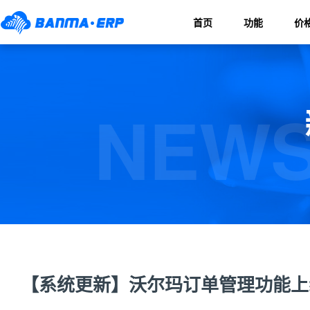
首页
功能
价
NEWS
【系统更新】沃尔玛订单管理功能上