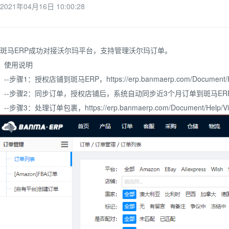
2021年04月16日 10:00:28
斑马ERP成功对接沃尔玛平台，支持管理沃尔玛订单。
使用说明
--步骤1：授权店铺到斑马ERP，https://erp.banmaerp.com/Document/Help
--
步骤2：同步订单，授权店铺后，系统自动同步近3个月订单到斑马ER
--
步骤3：处理订单包裹，https://erp.banmaerp.com/Document/Help/Vie