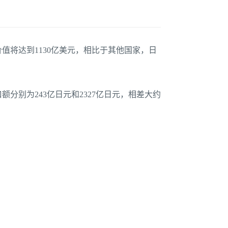
值将达到1130亿美元，相比于其他国家，日
分别为243亿日元和2327亿日元，相差大约