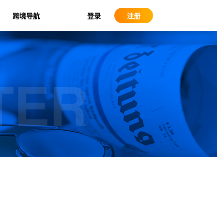
登录
跨境导航
注册
TER