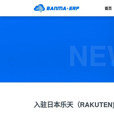
首页
NE
入驻日本乐天（RAKUTE