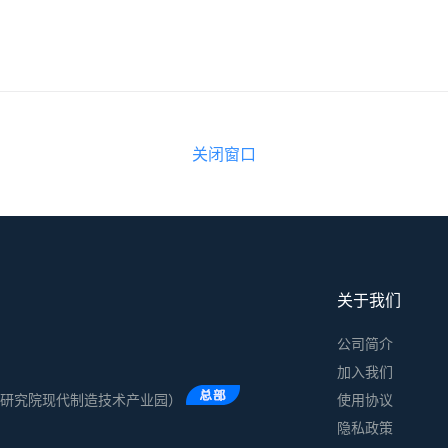
关闭窗口
关于我们
公司简介
加入我们
术研究院现代制造技术产业园）
使用协议
隐私政策