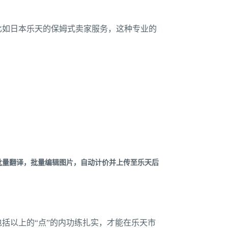
比如日本乐天的保姆式卖家服务，这种专业的
，批量翻译，批量编辑图片，自动计价并上传至乐天后
括以上的“点”的内功练扎实，才能在乐天市