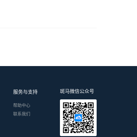
斑马微信公众号
服务与支持
帮助中心
联系我们