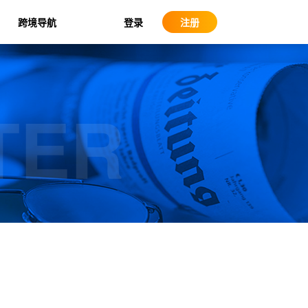
登录
跨境导航
注册
TER