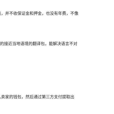
前，并不收保证金和押金，也没有年费，不像
业的接近当地语境的翻译包，能解决语言不对
入卖家的钱包，然后通过第三方支付提取出