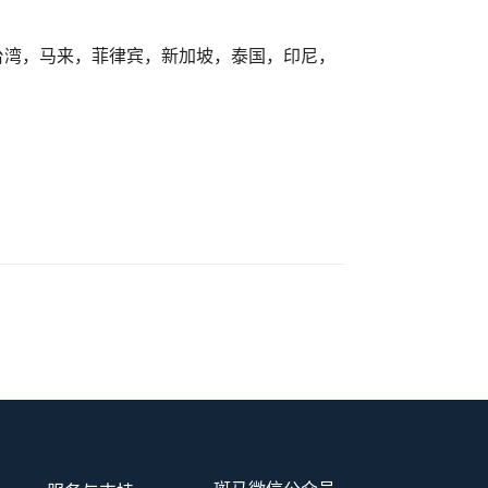
台湾，马来，菲律宾，新加坡，泰国，印尼，