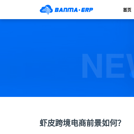
首页
NE
虾皮跨境电商前景如何？