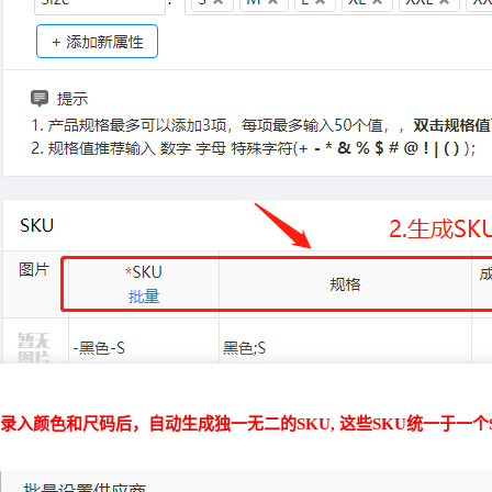
录入颜色和尺码后，自动生成独一无二的SKU, 这些SKU统一于一