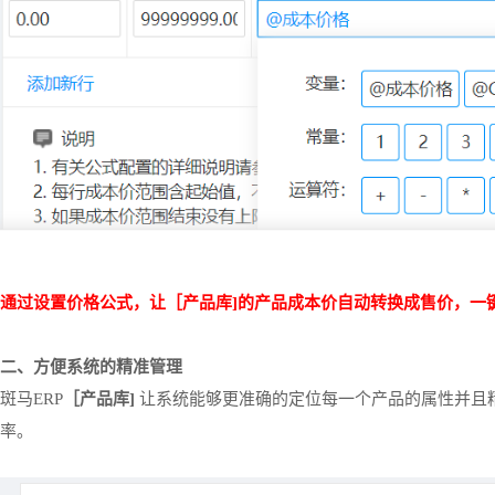
通过设置价格公式，让［产品库
]的产品成本价自动转换成售价，一
二、
方便系统的精准管理
斑马
ERP
［产品库
]
让系统能够更准确的定位每一个产品的属性并且
率。