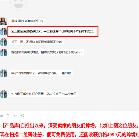
［产品库
]自推出以来，深受卖家的朋友们捧场，比如上图这位朋友
现在扫描二维码注册，便可免费使用，还能收获价格4999元的跨境