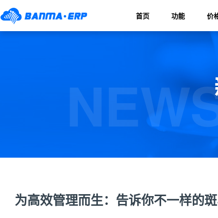
首页
功能
价
NEWS
为高效管理而生：告诉你不一样的斑