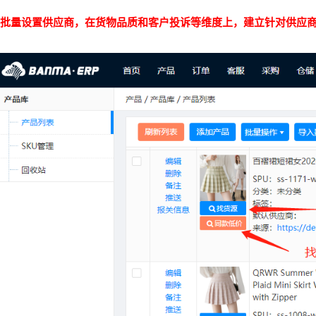
批量设置供应商，在货物品质和客户投诉等维度上，建立针对供应