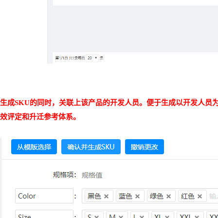
生成
SKU的同时，关联上该产品的开发人员。便于生成以开发人员
效评定和升迁参考体系。