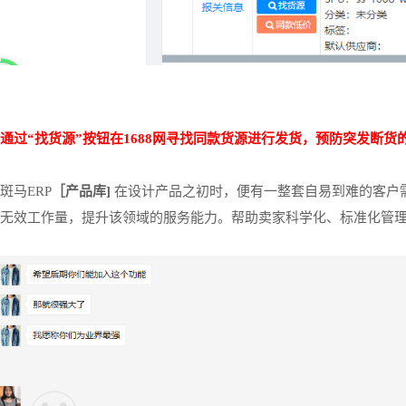
通过
“找货源”按钮在1688网寻找同款货源进行发货，预防突发断
斑马
ERP
［产品库
]
在设计产品之初时，便有一整套自易到难的客户
无效工作量，提升该领域的服务能力。帮助卖家科学化、标准化管