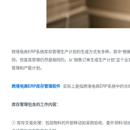
跨境电商ERP系统库存管理生产计划的生成方式有多种，其中“根
同，但是其原理仍然是相同的。从“销售订单生成生产计划”这个业
管理和产能计划。
跨境电商ERP库存管理软件
实际上是指跨境电商ERP系统中的仓
库存管理包含的工作内容：
① 库存交易处理：包括物料的外部移动如采购验收、委外领料/