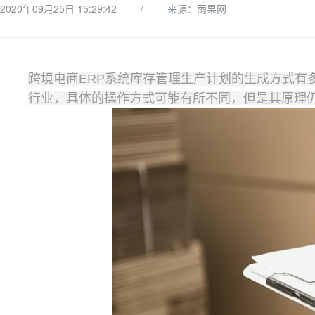
2020年09月25日 15:29:42
/
来源：雨果网
跨境电商ERP系统库存管理生产计划的生成方式有
行业，具体的操作方式可能有所不同，但是其原理