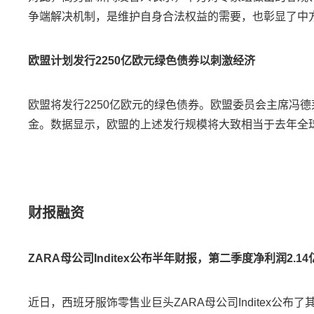
争端解决机制，是维护自身合法权益的需要，也彰显了中
欧盟计划发行2250亿欧元绿色债券以刺激经济
欧盟将发行2250亿欧元的绿色债券。欧盟委员会主席冯德
金。数据显示，欧盟的上述发行规模将大致相当于去年全
财报融资
ZARA母公司Inditex公布半年财报，第二季度净利润2.1
近日，西班牙服饰零售业巨头ZARA母公司Inditex公布