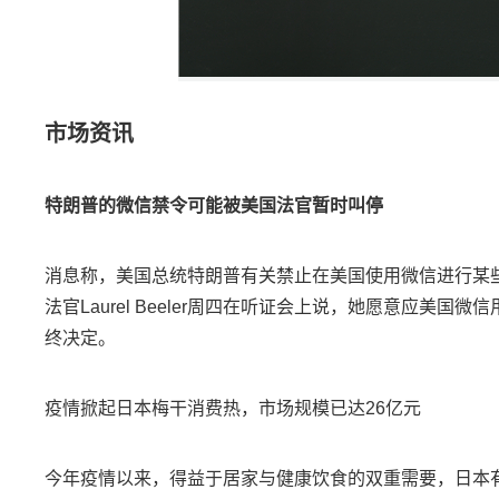
市场资讯
特朗普的微信禁令可能被美国法官暂时叫停
消息称，美国总统特朗普有关禁止在美国使用微信进行某
法官Laurel Beeler周四在听证会上说，她愿意应
终决定。
疫情掀起日本梅干消费热，市场规模已达26亿元
今年疫情以来，得益于居家与健康饮食的双重需要，日本有