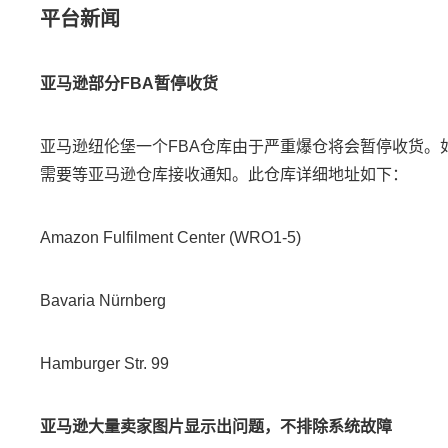
平台新闻
亚马逊部分FBA暂停收货
亚马逊纽伦堡一个FBA仓库由于严重爆仓将会暂停收货
需要等亚马逊仓库接收通知。此仓库详细地址如下：
Amazon Fulfilment Center (WRO1-5)
Bavaria Nürnberg
Hamburger Str. 99
亚马逊大量卖家图片显示出问题，不排除系统故障