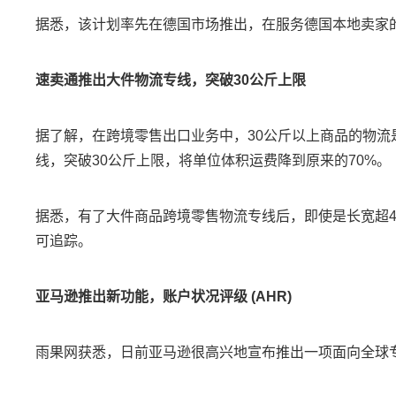
据悉，该计划率先在德国市场推出，在服务德国本地卖家
速卖通推出大件物流专线，突破30公斤上限
据了解，在跨境零售出口业务中，30公斤以上商品的物
线，突破30公斤上限，将单位体积运费降到原来的70%。
据悉，有了大件商品跨境零售物流专线后，即使是长宽超4
可追踪。
亚马逊推出新功能，账户状况评级 (AHR)
雨果网获悉，日前亚马逊很高兴地宣布推出一项面向全球专