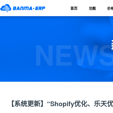
首页
功能
价
NEWS
【系统更新】“Shopify优化、乐